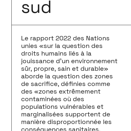
sud
Le rapport 2022 des Nations
unies «sur la question des
droits humains liés à la
jouissance d’un environnement
sûr, propre, sain et durable»
aborde la question des zones
de sacrifice, définies comme
des «zones extrêmement
contaminées où des
populations vulnérables et
marginalisées supportent de
manière disproportionnée les
conséquences sanitaires,