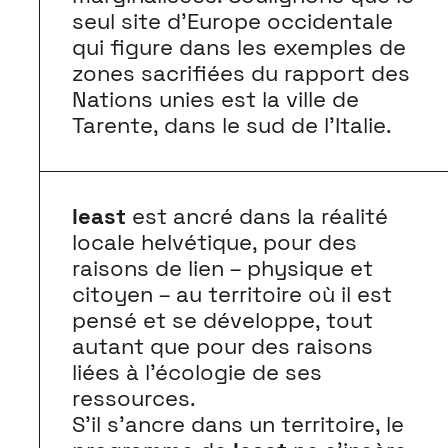
seul site d’Europe occidentale
qui figure dans les exemples de
zones sacrifiées du rapport des
Nations unies est la ville de
Tarente, dans le sud de l’Italie.
least
est ancré dans la réalité
locale helvétique, pour des
raisons de lien – physique et
citoyen – au territoire où il est
pensé et se développe, tout
autant que pour des raisons
liées à l’écologie de ses
ressources.
S’il s’ancre dans un territoire, le