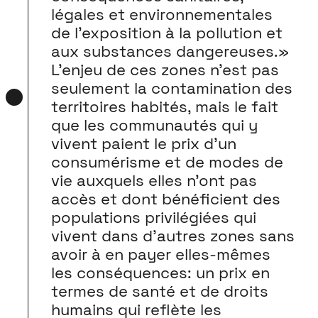
légales et environnementales
de l’exposition à la pollution et
aux substances dangereuses.»
L’enjeu de ces zones n’est pas
seulement la contamination des
territoires habités, mais le fait
que les communautés qui y
vivent paient le prix d’un
consumérisme et de modes de
vie auxquels elles n’ont pas
accès et dont bénéficient des
populations privilégiées qui
vivent dans d’autres zones sans
avoir à en payer elles-mêmes
les conséquences: un prix en
termes de santé et de droits
humains qui reflète les