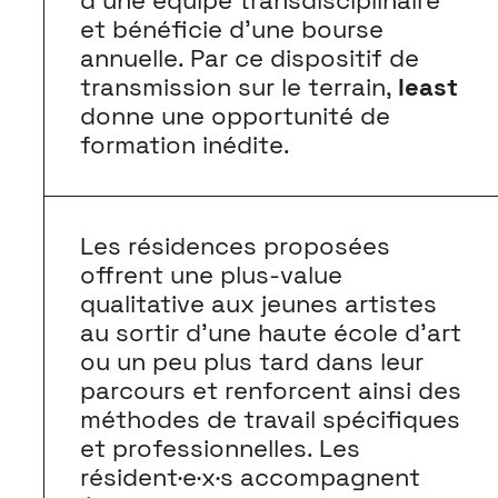
d’une équipe transdisciplinaire
et bénéficie d’une bourse
annuelle. Par ce dispositif de
transmission sur le terrain,
least
donne une opportunité de
formation inédite.
Les résidences proposées
offrent une plus-value
qualitative aux jeunes artistes
au sortir d’une haute école d’art
ou un peu plus tard dans leur
parcours et renforcent ainsi des
méthodes de travail spécifiques
et professionnelles. Les
résident·e·x·s accompagnent