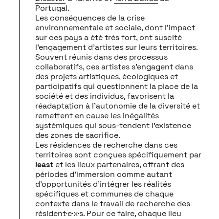
Portugal.
Les conséquences de la crise
environnementale et sociale, dont l’impact
sur ces pays a été très fort, ont suscité
l’engagement d’artistes sur leurs territoires.
Souvent réunis dans des processus
collaboratifs, ces artistes s’engagent dans
des projets artistiques, écologiques et
participatifs qui questionnent la place de la
société et des individus, favorisent la
réadaptation à l’autonomie de la diversité et
remettent en cause les inégalités
systémiques qui sous-tendent l’existence
des zones de sacrifice.
Les résidences de recherche dans ces
territoires sont conçues spécifiquement par
least
et les lieux partenaires, offrant des
périodes d’immersion comme autant
d’opportunités d’intégrer les réalités
spécifiques et communes de chaque
contexte dans le travail de recherche des
résident·e·x·s. Pour ce faire, chaque lieu