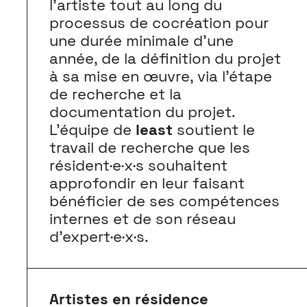
l’artiste tout au long du
processus de cocréation pour
une durée minimale d’une
année, de la définition du projet
à sa mise en œuvre, via l’étape
de recherche et la
documentation du projet.
L’équipe de
least
soutient le
travail de recherche que les
résident·e·x·s souhaitent
approfondir en leur faisant
bénéficier de ses compétences
internes et de son réseau
d’expert·e·x·s.
Artistes en résidence