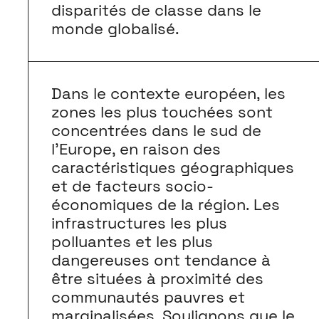
disparités de classe dans le
monde globalisé.
Dans le contexte européen, les
zones les plus touchées sont
concentrées dans le sud de
l’Europe, en raison des
caractéristiques géographiques
et de facteurs socio-
économiques de la région. Les
infrastructures les plus
polluantes et les plus
dangereuses ont tendance à
être situées à proximité des
communautés pauvres et
marginalisées. Soulignons que le