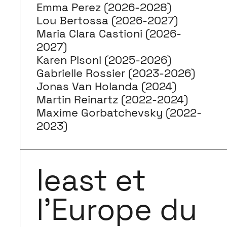
Emma Perez (2026-2028)
Lou Bertossa (2026-2027)
Maria Clara Castioni (2026-
2027)
Karen Pisoni (2025-2026)
Gabrielle Rossier (2023-2026)
Jonas Van Holanda (2024)
Martin Reinartz (2022-2024)
Maxime Gorbatchevsky (2022-
2023)
least et
l’Europe du