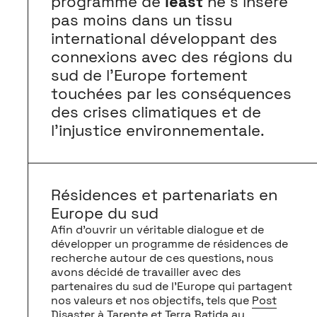
programme de
least
ne s’insère
pas moins dans un tissu
international développant des
connexions avec des régions du
sud de l’Europe fortement
touchées par les conséquences
des crises climatiques et de
l’injustice environnementale.
Résidences et partenariats en
Europe du sud
Afin d’ouvrir un véritable dialogue et de
développer un programme de résidences de
recherche autour de ces questions, nous
avons décidé de travailler avec des
partenaires du sud de l’Europe qui partagent
nos valeurs et nos objectifs, tels que
Post
Disaster
à Tarente et
Terra Batida
au