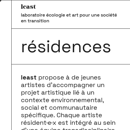
least
laboratoire écologie et art pour une société
en transition
résidences
least
propose à de jeunes
artistes d’accompagner un
projet artistique lié à un
contexte environnemental,
social et communautaire
spécifique. Chaque artiste
résident·e·x est intégré au sein