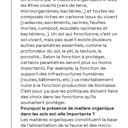
les êtres vivants (vers de terre,
microorganismes, bactéries…) et toutes les
composés riches en carbone issus du vivant
(cadavres, excréments, racines, feuilles
mortes, compost, exsudats racinaires et
bactériens…). Un sol qui fonctionne, c’est un
sol vivant, mais pas que! Il existe plusieurs
autres paramètres essentiels, comme la
profondeur du sol, le pH, la texture, la
porosité… Selon la fonction à protéger,
certains paramètres seront plus ou moins
importants. Par exemple, la fonction de
support des infrastructures humaines
(routes, bâtiments, etc.) va inévitablement
nuire à la fonction production de biomasse.
C’est pour ça que les politiques doivent faire
des choix dans les fonctions qu’ils
souhaitent protéger.
Pourquoi la présence de matière organique
dans les sols est-elle importante ?
Les matières organiques constituent la base
de l’alimentation de la faune et des micro-