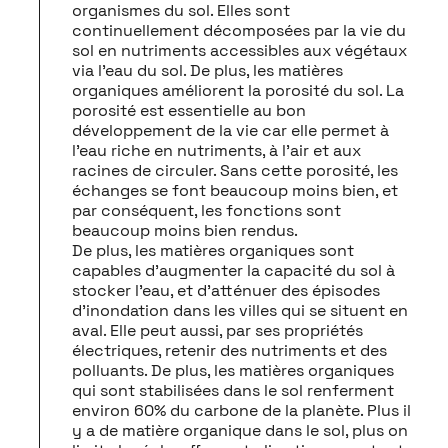
organismes du sol. Elles sont
continuellement décomposées par la vie du
sol en nutriments accessibles aux végétaux
via l’eau du sol. De plus, les matières
organiques améliorent la porosité du sol. La
porosité est essentielle au bon
développement de la vie car elle permet à
l’eau riche en nutriments, à l’air et aux
racines de circuler. Sans cette porosité, les
échanges se font beaucoup moins bien, et
par conséquent, les fonctions sont
beaucoup moins bien rendus.
De plus, les matières organiques sont
capables d’augmenter la capacité du sol à
stocker l’eau, et d’atténuer des épisodes
d’inondation dans les villes qui se situent en
aval. Elle peut aussi, par ses propriétés
électriques, retenir des nutriments et des
polluants. De plus, les matières organiques
qui sont stabilisées dans le sol renferment
environ 60% du carbone de la planète. Plus il
y a de matière organique dans le sol, plus on