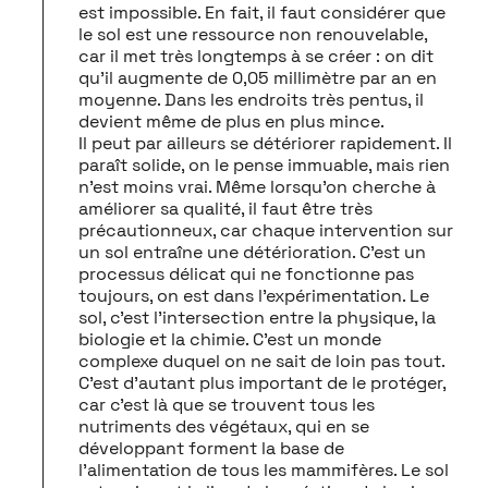
est impossible. En fait, il faut considérer que
le sol est une ressource non renouvelable,
car il met très longtemps à se créer : on dit
qu’il augmente de 0,05 millimètre par an en
moyenne. Dans les endroits très pentus, il
devient même de plus en plus mince.
Il peut par ailleurs se détériorer rapidement. Il
paraît solide, on le pense immuable, mais rien
n’est moins vrai. Même lorsqu’on cherche à
améliorer sa qualité, il faut être très
précautionneux, car chaque intervention sur
un sol entraîne une détérioration. C’est un
processus délicat qui ne fonctionne pas
toujours, on est dans l’expérimentation. Le
sol, c’est l’intersection entre la physique, la
biologie et la chimie. C’est un monde
complexe duquel on ne sait de loin pas tout.
C’est d’autant plus important de le protéger,
car c’est là que se trouvent tous les
nutriments des végétaux, qui en se
développant forment la base de
l’alimentation de tous les mammifères. Le sol