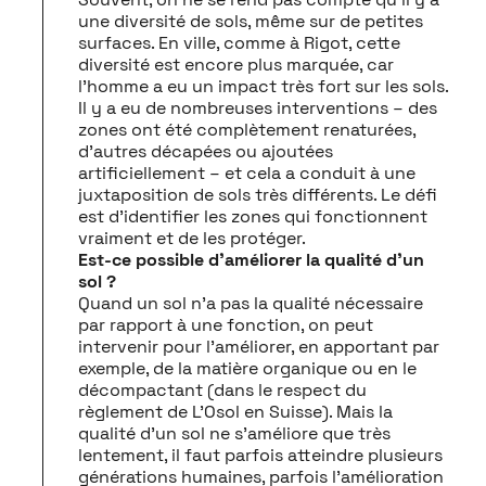
une diversité de sols, même sur de petites
surfaces. En ville, comme à Rigot, cette
diversité est encore plus marquée, car
l’homme a eu un impact très fort sur les sols.
Il y a eu de nombreuses interventions – des
zones ont été complètement renaturées,
d’autres décapées ou ajoutées
artificiellement – et cela a conduit à une
juxtaposition de sols très différents. Le défi
est d’identifier les zones qui fonctionnent
vraiment et de les protéger.
Est-ce possible d’améliorer la qualité d’un
sol ?
Quand un sol n’a pas la qualité nécessaire
par rapport à une fonction, on peut
intervenir pour l’améliorer, en apportant par
exemple, de la matière organique ou en le
décompactant (dans le respect du
règlement de L’Osol en Suisse). Mais la
qualité d’un sol ne s’améliore que très
lentement, il faut parfois atteindre plusieurs
générations humaines, parfois l’amélioration