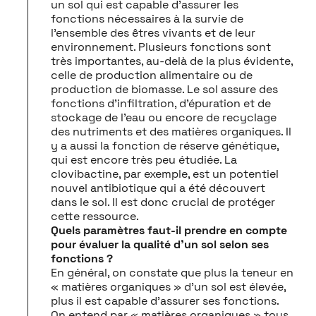
un sol qui est capable d’assurer les
fonctions nécessaires à la survie de
l’ensemble des êtres vivants et de leur
environnement. Plusieurs fonctions sont
très importantes, au-delà de la plus évidente,
celle de production alimentaire ou de
production de biomasse. Le sol assure des
fonctions d’infiltration, d’épuration et de
stockage de l’eau ou encore de recyclage
des nutriments et des matières organiques. Il
y a aussi la fonction de réserve génétique,
qui est encore très peu étudiée. La
clovibactine, par exemple, est un potentiel
nouvel antibiotique qui a été découvert
dans le sol. Il est donc crucial de protéger
cette ressource.
Quels paramètres faut-il prendre en compte
pour évaluer la qualité d’un sol selon ses
fonctions ?
En général, on constate que plus la teneur en
« matières organiques » d’un sol est élevée,
plus il est capable d’assurer ses fonctions.
On entend par « matières organiques » tous