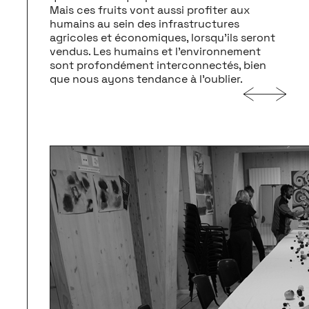
Mais ces fruits vont aussi profiter aux
humains au sein des infrastructures
agricoles et économiques, lorsqu’ils seront
vendus. Les humains et l’environnement
sont profondément interconnectés, bien
que nous ayons tendance à l’oublier.