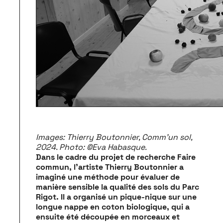
Images: Thierry Boutonnier, Comm’un sol,
2024. Photo: ©Eva Habasque.
Dans le cadre du projet de recherche
Faire
commun
, l’artiste Thierry Boutonnier a
imaginé une méthode pour évaluer de
manière sensible la qualité des sols du Parc
Rigot. Il a organisé un pique-nique sur une
longue nappe en coton biologique, qui a
ensuite été découpée en morceaux et