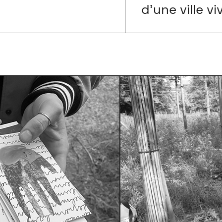
d’une ville vi