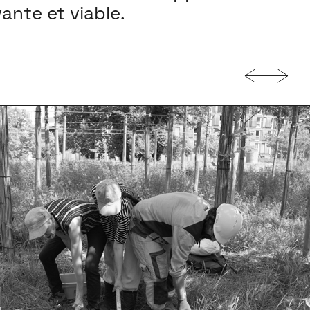
vante et viable.