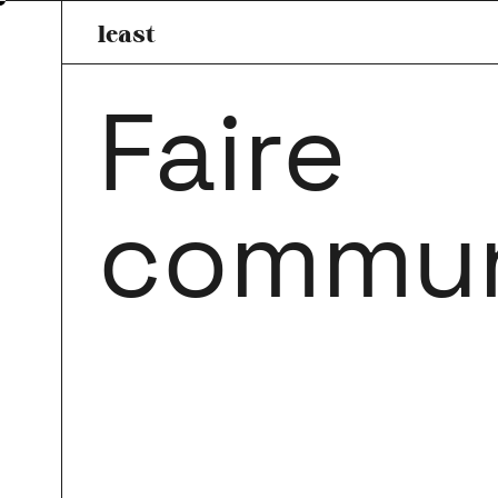
least
Faire
commu